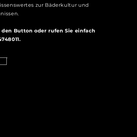
issenswertes zur Bäderkultur und
nissen.
 den Button oder rufen Sie einfach
4748011.