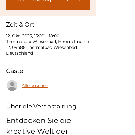
Zeit & Ort
12. Okt. 2025, 15:00 – 18:00
Thermalbad Wiesenbad, Himmelmühle
12, 09488 Thermalbad Wiesenbad,
Deutschland
Gäste
Alle ansehen
Über die Veranstaltung
Entdecken Sie die 
kreative Welt der 