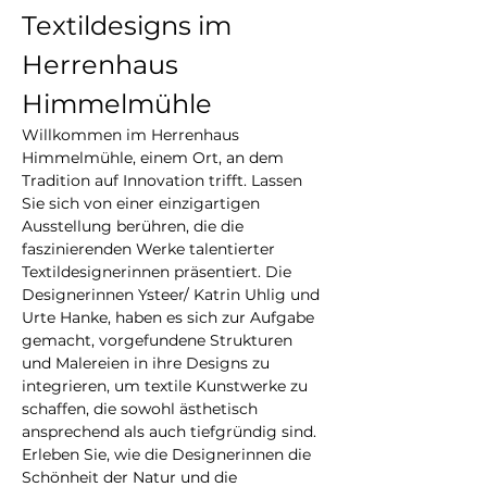
Textildesigns im 
Herrenhaus 
Himmelmühle
Willkommen im Herrenhaus 
Himmelmühle, einem Ort, an dem 
Tradition auf Innovation trifft. Lassen 
Sie sich von einer einzigartigen 
Ausstellung berühren, die die 
faszinierenden Werke talentierter 
Textildesignerinnen präsentiert. Die 
Designerinnen Ysteer/ Katrin Uhlig und 
Urte Hanke, haben es sich zur Aufgabe 
gemacht, vorgefundene Strukturen 
und Malereien in ihre Designs zu 
integrieren, um textile Kunstwerke zu 
schaffen, die sowohl ästhetisch 
ansprechend als auch tiefgründig sind.
Erleben Sie, wie die Designerinnen die 
Schönheit der Natur und die 