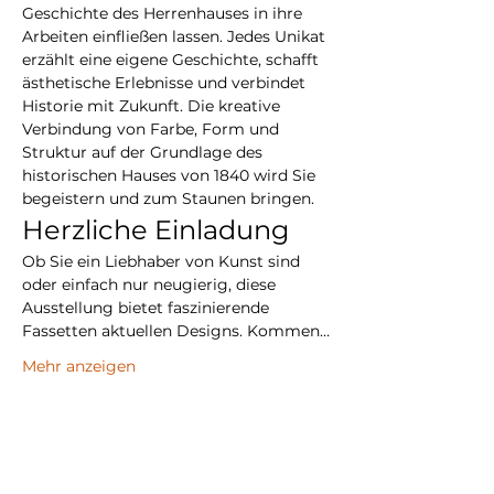
Geschichte des Herrenhauses in ihre 
Arbeiten einfließen lassen. Jedes Unikat 
erzählt eine eigene Geschichte, schafft 
ästhetische Erlebnisse und verbindet 
Historie mit Zukunft. Die kreative 
Verbindung von Farbe, Form und 
Struktur auf der Grundlage des 
historischen Hauses von 1840 wird Sie 
begeistern und zum Staunen bringen.
Herzliche Einladung 
Ob Sie ein Liebhaber von Kunst sind 
oder einfach nur neugierig, diese 
Ausstellung bietet faszinierende 
Fassetten aktuellen Designs. Kommen…
Mehr anzeigen
Diese Veranstaltung teilen