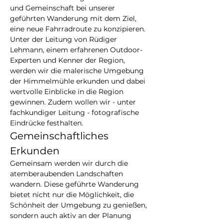
und Gemeinschaft bei unserer 
geführten Wanderung mit dem Ziel, 
eine neue Fahrradroute zu konzipieren. 
Unter der Leitung von Rüdiger 
Lehmann, einem erfahrenen Outdoor-
Experten und Kenner der Region, 
werden wir die malerische Umgebung 
der Himmelmühle erkunden und dabei 
wertvolle Einblicke in die Region 
gewinnen. Zudem wollen wir - unter 
fachkundiger Leitung - fotografische 
Eindrücke festhalten.
Gemeinschaftliches 
Erkunden
Gemeinsam werden wir durch die 
atemberaubenden Landschaften 
wandern. Diese geführte Wanderung 
bietet nicht nur die Möglichkeit, die 
Schönheit der Umgebung zu genießen, 
sondern auch aktiv an der Planung 