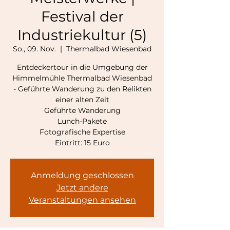
Festival der
Industriekultur (5)
So., 09. Nov.
  |  
Thermalbad Wiesenbad
Entdeckertour in die Umgebung der
Himmelmühle Thermalbad Wiesenbad
- Geführte Wanderung zu den Relikten
einer alten Zeit
Geführte Wanderung
Lunch-Pakete
Fotografische Expertise
Eintritt: 15 Euro
Anmeldung geschlossen
Jetzt andere
Veranstaltungen ansehen