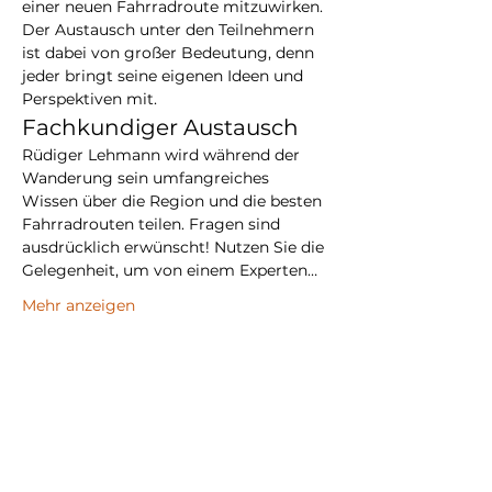
einer neuen Fahrradroute mitzuwirken. 
Der Austausch unter den Teilnehmern 
ist dabei von großer Bedeutung, denn 
jeder bringt seine eigenen Ideen und 
Perspektiven mit.
Fachkundiger Austausch
Rüdiger Lehmann wird während der 
Wanderung sein umfangreiches 
Wissen über die Region und die besten 
Fahrradrouten teilen. Fragen sind 
ausdrücklich erwünscht! Nutzen Sie die 
Gelegenheit, um von einem Experten…
Mehr anzeigen
Diese Veranstaltung teilen