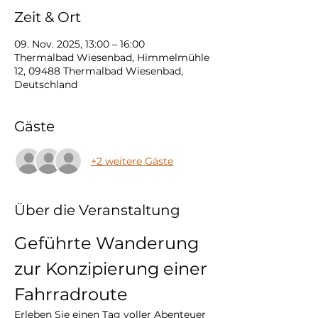
Zeit & Ort
09. Nov. 2025, 13:00 – 16:00
Thermalbad Wiesenbad, Himmelmühle
12, 09488 Thermalbad Wiesenbad,
Deutschland
Gäste
+2 weitere Gäste
Über die Veranstaltung
Geführte Wanderung 
zur Konzipierung einer 
Fahrradroute
Erleben Sie einen Tag voller Abenteuer 