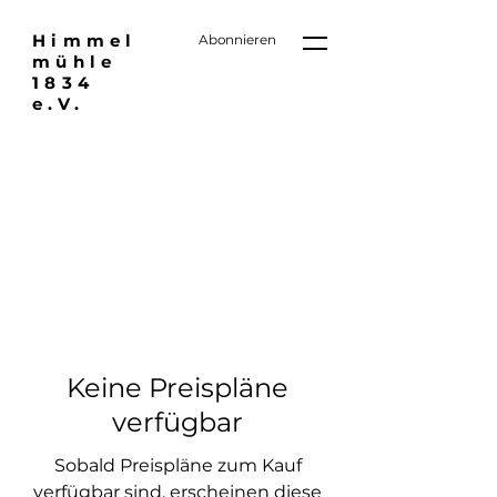
Himmel
Abonnieren
mühle
1834
e.V.
Keine Preispläne
verfügbar
Sobald Preispläne zum Kauf
verfügbar sind, erscheinen diese