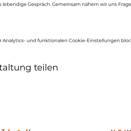
s lebendige Gespräch. Gemeinsam nähern wir uns Frage
Analytics- und funktionalen Cookie-Einstellungen block
taltung teilen