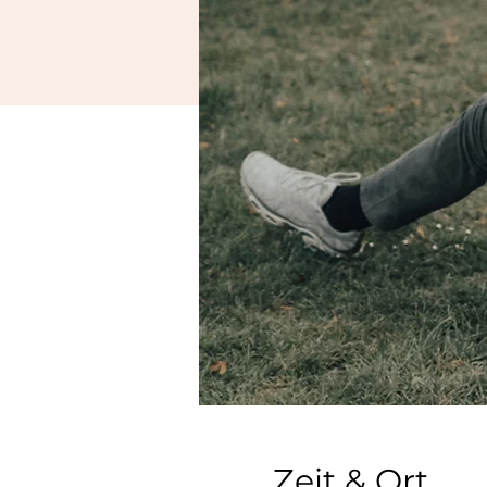
Zeit & Ort