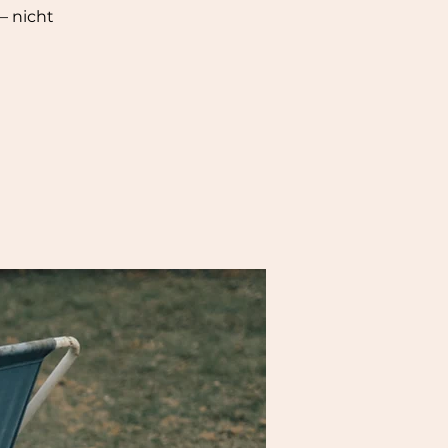
– nicht