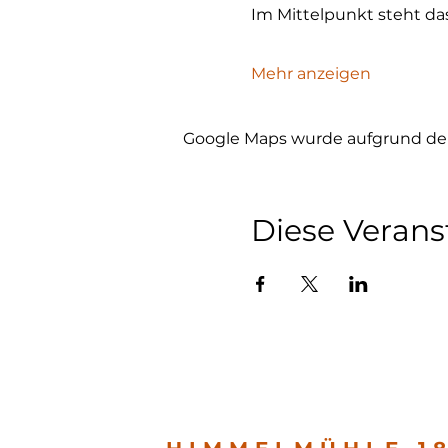
Im Mittelpunkt steht da
Mehr anzeigen
Google Maps wurde aufgrund der 
Diese Verans