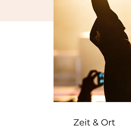
Zeit & Ort