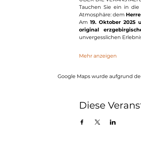
Tauchen Sie ein in die
Atmosphäre: dem 
Herr
Am 
19. Oktober 2025 u
original erzgebirgisc
unvergesslichen Erlebnis
Mehr anzeigen
Google Maps wurde aufgrund der 
Diese Verans