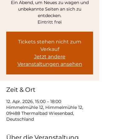
Ein Abend, um Neues zu wagen und
unbekannte Seiten an sich zu
entdecken.
Eintritt frei
Tickets stehen nicht zum
Verkauf
Jetzt andere
Veranstaltungen ansehen
Zeit & Ort
12. Apr. 2026, 15:00 – 18:00
Himmelmühle 12, Himmelmühle 12,
09488 Thermalbad Wiesenbad,
Deutschland
Über die Veranstaltung