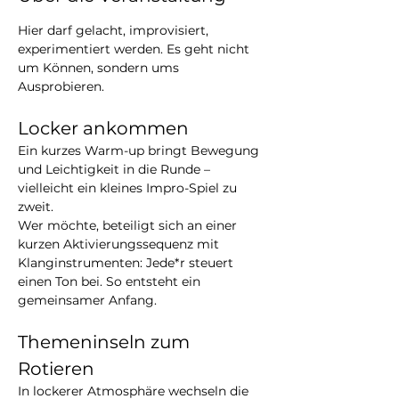
Hier darf gelacht, improvisiert, 
experimentiert werden. Es geht nicht 
um Können, sondern ums 
Ausprobieren.
Locker ankommen
Ein kurzes Warm-up bringt Bewegung 
und Leichtigkeit in die Runde – 
vielleicht ein kleines Impro-Spiel zu 
zweit.
Wer möchte, beteiligt sich an einer 
kurzen Aktivierungssequenz mit 
Klanginstrumenten: Jede*r steuert 
einen Ton bei. So entsteht ein 
gemeinsamer Anfang.
Themeninseln zum 
Rotieren
In lockerer Atmosphäre wechseln die 