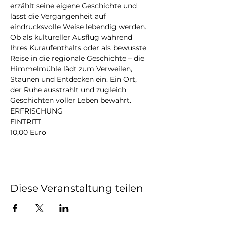
erzählt seine eigene Geschichte und 
lässt die Vergangenheit auf 
eindrucksvolle Weise lebendig werden.
Ob als kultureller Ausflug während 
Ihres Kuraufenthalts oder als bewusste 
Reise in die regionale Geschichte – die 
Himmelmühle lädt zum Verweilen, 
Staunen und Entdecken ein. Ein Ort, 
der Ruhe ausstrahlt und zugleich 
Geschichten voller Leben bewahrt.
ERFRISCHUNG
EINTRITT
10,00 Euro
Diese Veranstaltung teilen