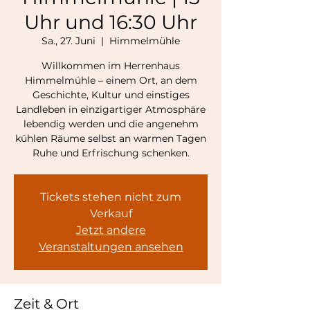
Uhr und 16:30 Uhr
Sa., 27. Juni
  |  
Himmelmühle
Willkommen im Herrenhaus
Himmelmühle – einem Ort, an dem
Geschichte, Kultur und einstiges
Landleben in einzigartiger Atmosphäre
lebendig werden und die angenehm
kühlen Räume selbst an warmen Tagen
Ruhe und Erfrischung schenken.
Tickets stehen nicht zum
Verkauf
Jetzt andere
Veranstaltungen ansehen
Zeit & Ort