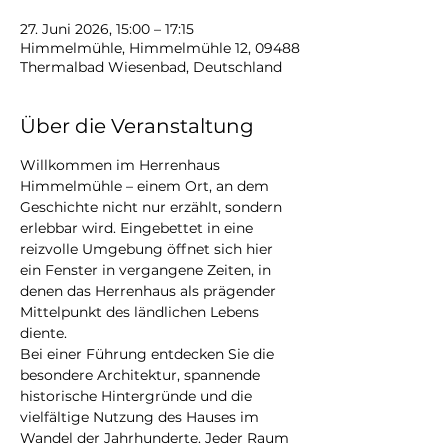
27. Juni 2026, 15:00 – 17:15
Himmelmühle, Himmelmühle 12, 09488
Thermalbad Wiesenbad, Deutschland
Über die Veranstaltung
Willkommen im Herrenhaus 
Himmelmühle – einem Ort, an dem 
Geschichte nicht nur erzählt, sondern 
erlebbar wird. Eingebettet in eine 
reizvolle Umgebung öffnet sich hier 
ein Fenster in vergangene Zeiten, in 
denen das Herrenhaus als prägender 
Mittelpunkt des ländlichen Lebens 
diente.
Bei einer Führung entdecken Sie die 
besondere Architektur, spannende 
historische Hintergründe und die 
vielfältige Nutzung des Hauses im 
Wandel der Jahrhunderte. Jeder Raum 