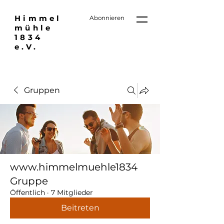
Himmel
Abonnieren
mühle
1834
e.V.
Gruppen
www.himmelmuehle1834
Gruppe
Öffentlich
·
7 Mitglieder
Beitreten