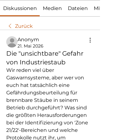
Diskussionen
Medien
Dateien
Mitglieder
Zurück
Anonym
21. Mai 2026
Die "unsichtbare" Gefahr
von Industriestaub
Wir reden viel über 
Gaswarnsysteme, aber wer von 
euch hat tatsächlich eine 
Gefährdungsbeurteilung für 
brennbare Stäube in seinem 
Betrieb durchgeführt? Was sind 
die größten Herausforderungen 
bei der Identifizierung von 'Zone 
21/22'-Bereichen und welche 
Protokolle nutzt ihr, um 